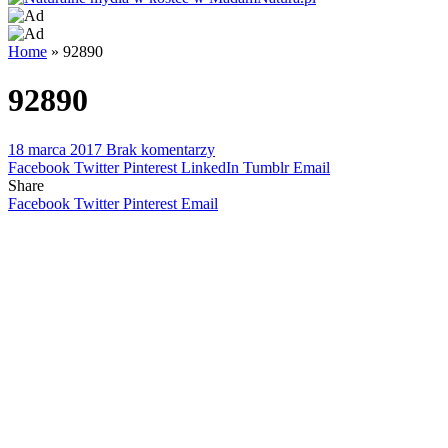
Home
»
92890
92890
18 marca 2017
Brak komentarzy
Facebook
Twitter
Pinterest
LinkedIn
Tumblr
Email
Share
Facebook
Twitter
Pinterest
Email