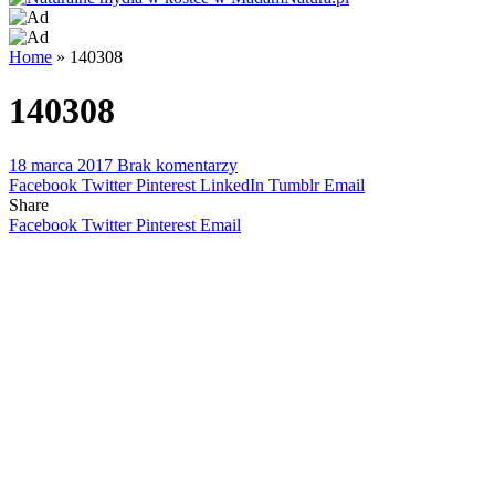
Home
»
140308
140308
18 marca 2017
Brak komentarzy
Facebook
Twitter
Pinterest
LinkedIn
Tumblr
Email
Share
Facebook
Twitter
Pinterest
Email