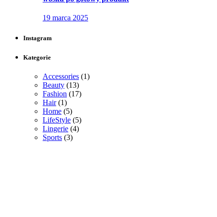
19 marca 2025
Instagram
Kategorie
Accessories
(1)
Beauty
(13)
Fashion
(17)
Hair
(1)
Home
(5)
LifeStyle
(5)
Lingerie
(4)
Sports
(3)