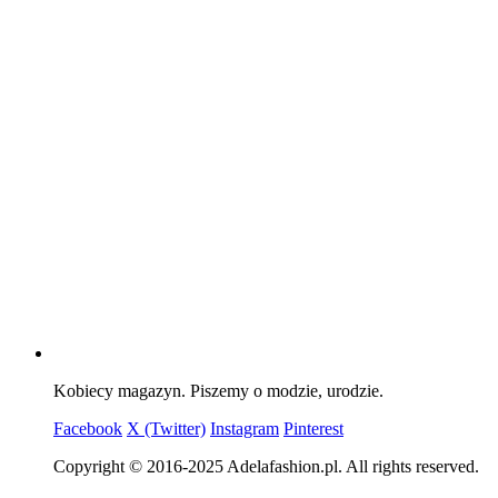
Kobiecy magazyn. Piszemy o modzie, urodzie.
Facebook
X (Twitter)
Instagram
Pinterest
Copyright © 2016-2025 Adelafashion.pl. All rights reserved.