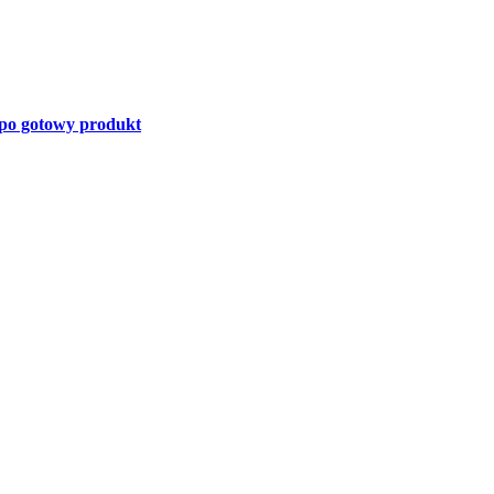
po gotowy produkt