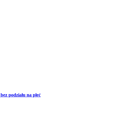
bez podziału na płeć