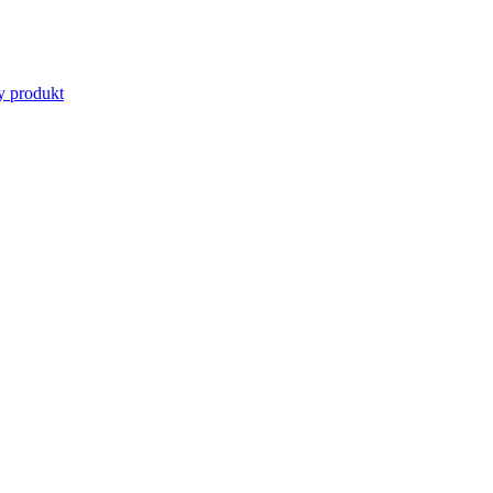
y produkt