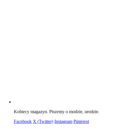
Kobiecy magazyn. Piszemy o modzie, urodzie.
Facebook
X (Twitter)
Instagram
Pinterest