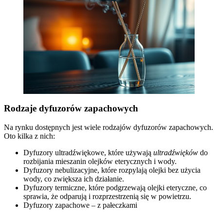
Rodzaje dyfuzorów zapachowych
Na rynku dostępnych jest wiele rodzajów dyfuzorów zapachowych.
Oto kilka z nich:
Dyfuzory ultradźwiękowe, które używają
ultradźwięków
do
rozbijania mieszanin olejków eterycznych i wody.
Dyfuzory nebulizacyjne, które rozpylają olejki bez użycia
wody, co zwiększa ich działanie.
Dyfuzory termiczne, które podgrzewają olejki eteryczne, co
sprawia, że odparują i rozprzestrzenią się w powietrzu.
Dyfuzory zapachowe – z pałeczkami