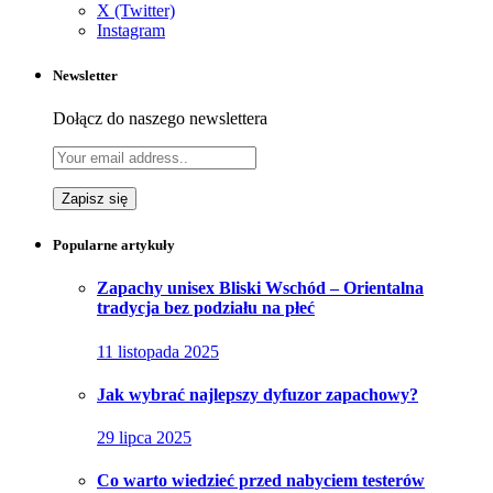
X (Twitter)
Instagram
Newsletter
Dołącz do naszego newslettera
Popularne artykuły
Zapachy unisex Bliski Wschód – Orientalna
tradycja bez podziału na płeć
11 listopada 2025
Jak wybrać najlepszy dyfuzor zapachowy?
29 lipca 2025
Co warto wiedzieć przed nabyciem testerów