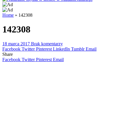
Home
»
142308
142308
18 marca 2017
Brak komentarzy
Facebook
Twitter
Pinterest
LinkedIn
Tumblr
Email
Share
Facebook
Twitter
Pinterest
Email