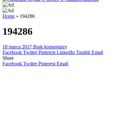
Home
»
194286
194286
18 marca 2017
Brak komentarzy
Facebook
Twitter
Pinterest
LinkedIn
Tumblr
Email
Share
Facebook
Twitter
Pinterest
Email