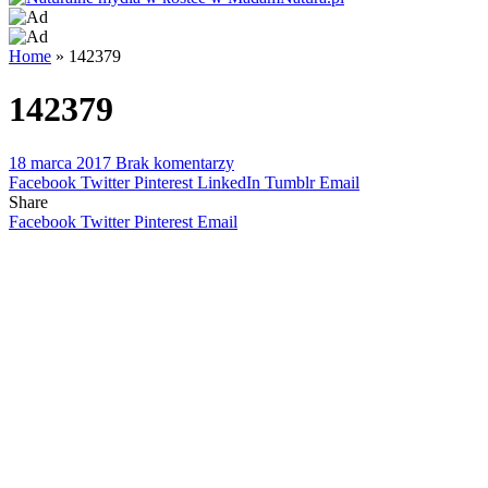
Home
»
142379
142379
18 marca 2017
Brak komentarzy
Facebook
Twitter
Pinterest
LinkedIn
Tumblr
Email
Share
Facebook
Twitter
Pinterest
Email